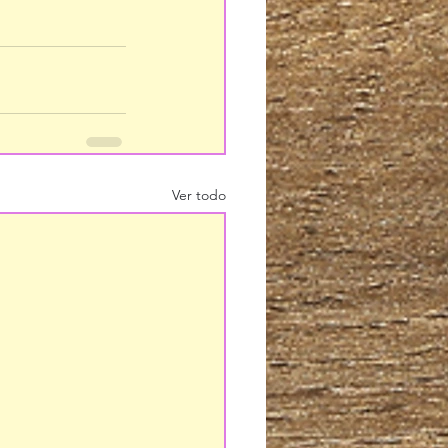
Ver todo