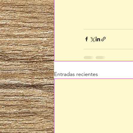
Entradas recientes