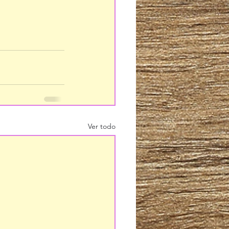
Ver todo