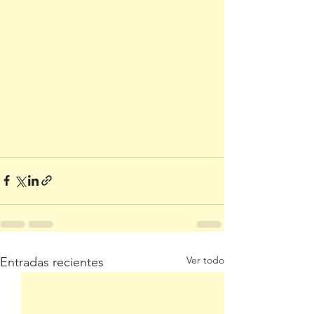
Ver todo
Entradas recientes