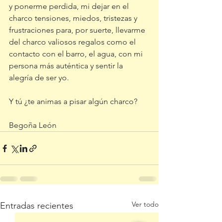
y ponerme perdida, mi dejar en el 
charco tensiones, miedos, tristezas y 
frustraciones para, por suerte, llevarme 
del charco valiosos regalos como el 
contacto con el barro, el agua, con mi 
persona más auténtica y sentir la 
alegría de ser yo.
Y tú ¿te animas a pisar algún charco?
Begoña León
Ver todo
Entradas recientes